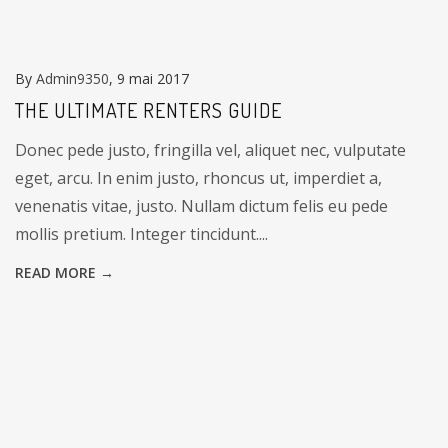
By
Admin9350
, 9 mai 2017
THE ULTIMATE RENTERS GUIDE
Donec pede justo, fringilla vel, aliquet nec, vulputate
eget, arcu. In enim justo, rhoncus ut, imperdiet a,
venenatis vitae, justo. Nullam dictum felis eu pede
mollis pretium. Integer tincidunt....
READ MORE →