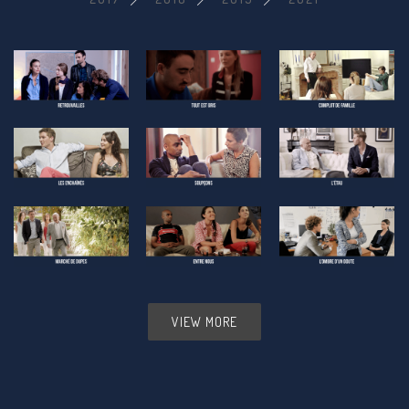
VIEW MORE