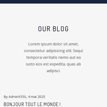
OUR BLOG
Lorem ipsum dolor sit amet,
consectetur adipisicing elit. Sequi
tempora veritatis nemo aut ea
iusto eos est expedita, quas ab
adipisci.
By
Admin9350
, 4 mai 2025
BONJOUR TOUT LE MONDE !