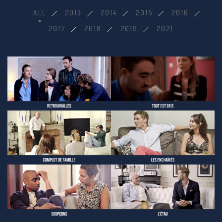
ALL
2013
2014
2015
2016
2017
2018
2019
2021