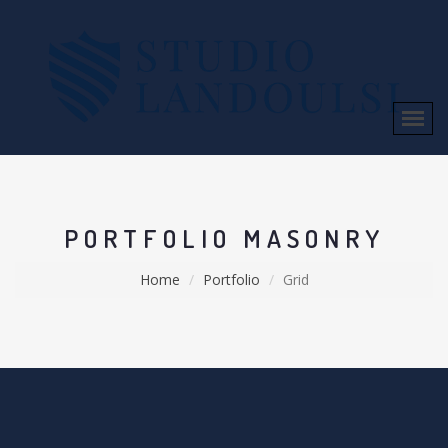
PORTFOLIO MASONRY
Home
Portfolio
Grid